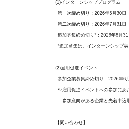
(1)インターンシッププログラム
第一次締め切り：2026年6月30日
第二次締め切り：2026年7月31日
追加募集締め切り*：2026年8月3
*追加募集は、インターンシップ実
(2)雇用促進イベント
参加企業募集締め切り：2026年6
※雇用促進イベントへの参加にあ
参加意向がある企業と先着申込順
【問い合わせ】