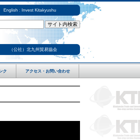
English : Invest Kitakyushu
（公社）北九州貿易協会
ンク
アクセス・お問い合わせ