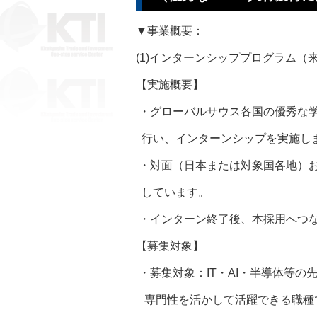
▼事業概要：
(1)インターンシッププログラム（
【実施概要】
・グローバルサウス各国の優秀な
行い、インターンシップを実施
・対面（日本または対象国各地）お
しています。
・インターン終了後、本採用へつ
【募集対象】
・募集対象：IT・AI・半導体等の
専門性を活かして活躍できる職種