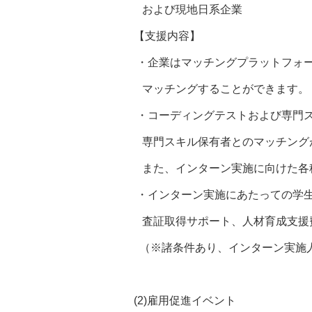
および現地日系企業
【支援内容】
・企業はマッチングプラットフォ
マッチングすることができます。
・コーディングテストおよび専門
専門スキル保有者とのマッチング
また、インターン実施に向けた各
・インターン実施にあたっての学
査証取得サポート、人材育成支援
（※諸条件あり、インターン実施人
(2)雇用促進イベント