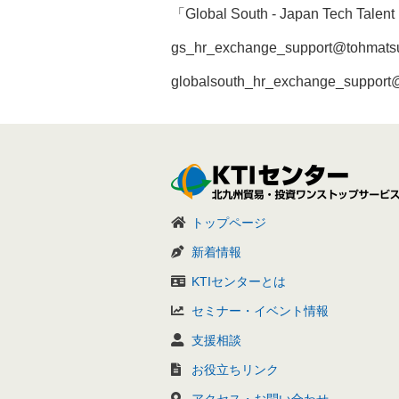
「Global South - Japan Tech T
gs_hr_exchange_support@tohmatsu
globalsouth_hr_exchange_support
トップページ
新着情報
KTIセンターとは
セミナー・イベント情報
支援相談
お役立ちリンク