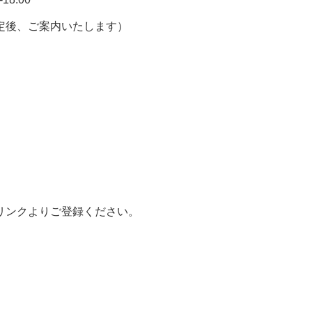
定後、ご案内いたします）
リンクよりご登録ください。