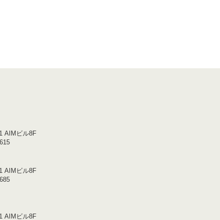
 AIMビル8F
615
1 AIMビル8F
685
1 AIMビル8F