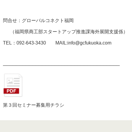
問合せ：グローバルコネクト福岡
（福岡県商工部スタートアップ推進課海外展開支援係）
TEL：092-643-3430 MAIL:info@gcfukuoka.com
────────────────────────────────────
第３回セミナー募集用チラシ