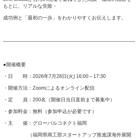
もとに、リアルな失敗・
成功例と「最初の一歩」をわかりやすくお伝えします。
―――――――――――――――――――――――――――
●開催概要
・日 時：2026年7月28日(火) 16:00～17:30
・開催方法：Zoomによるオンライン配信
・定 員：200名（開催日当日直前まで募集中）
・参加料金：無料（参加申込が必要です）
・主 催：グローバルコネクト福岡
（福岡県商工部スタートアップ推進課海外展開