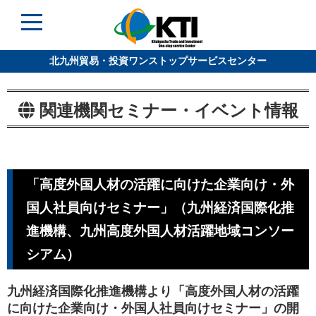
北九州貿易・投資ワンストップサービスセンター
関連機関セミナー・イベント情報
「高度外国人材の活躍に向けた企業向け・外
国人社員向けセミナー」（九州経済国際化推
進機構、九州高度外国人材活躍地域コンソー
シアム）
九州経済国際化推進機構より「高度外国人材の活躍
に向けた企業向け・外国人社員向けセミナー」の開