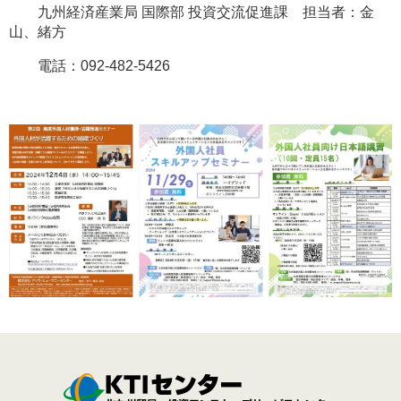
九州経済産業局 国際部 投資交流促進課 担当者：金
山、緒方
電話：092-482-5426