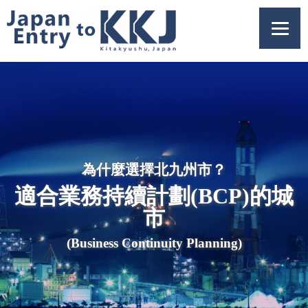
為什麼選擇北九州市？
適合業務持續計劃(BCP)的城
市
(Business Continuity Planning)