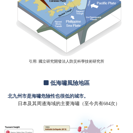
引用: 國立研究開發法人防災科學技術研究所
低海嘯風險地區
北九州市是海嘯危險性也很低的城市。
日本及其周邊海域的主要海嘯（至今共有684次）