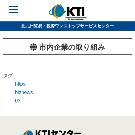
北九州貿易・投資ワンストップサービスセンター
市内企業の取り組み
タグ
https:
biznews
03