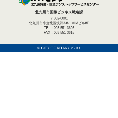
北九州市国際ビジネス戦略課
〒802-0001
北九州市小倉北区浅野3-8-1 AIMビル8F
TEL：093-551-3605
FAX：093-551-3615
©
CITY OF KITAKYUSHU.