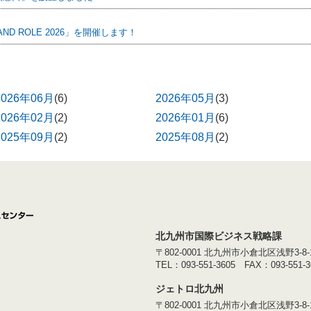
D ROLE 2026」を開催します！
2026年06月
(6)
2026年05月
(3)
2026年02月
(2)
2026年01月
(6)
2025年09月
(2)
2025年08月
(2)
北九州市国際ビジネス戦略課
〒802-0001
北九州市小倉北区浅野3-8-1
TEL：093-551-3605
FAX：093-551-3
ジェトロ北九州
〒802-0001 北九州市小倉北区浅野3-8-