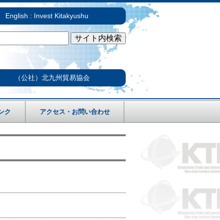
English : Invest Kitakyushu
（公社）北九州貿易協会
ンク
アクセス・お問い合わせ