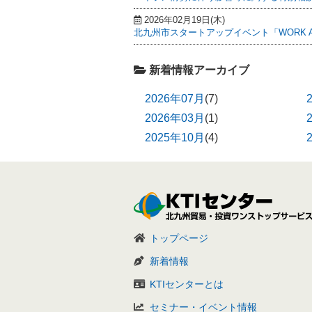
2026年02月19日(木)
北九州市スタートアップイベント「WORK AN
新着情報アーカイブ
2026年07月
(7)
2026年03月
(1)
2025年10月
(4)
トップページ
新着情報
KTIセンターとは
セミナー・イベント情報