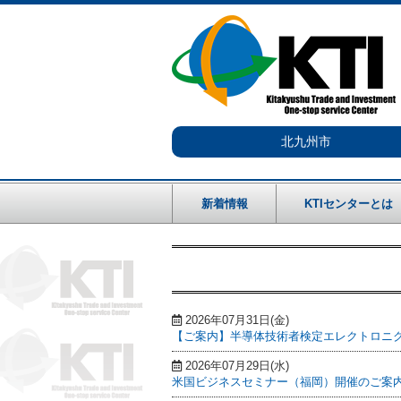
北九州市
新着情報
KTIセンターとは
2026年07月31日(金)
【ご案内】半導体技術者検定エレクトロニク
2026年07月29日(水)
米国ビジネスセミナー（福岡）開催のご案内