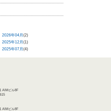
2026年04月
(2)
2025年12月
(1)
2025年07月
(4)
 AIMビル8F
615
1 AIMビル8F