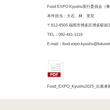
Food EXPO Kyushu実行委員
本件担当：大石、林、里見
〒812-8505 福岡市博多区博多駅前2-
TEL：092-441-1119
E-mail：food-expo-kyushu@fukune
Food_EXPO_Kyushu2025_出