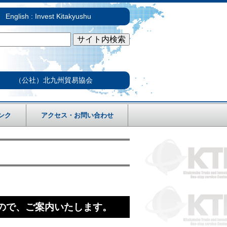
English : Invest Kitakyushu
（公社）北九州貿易協会
ンク
アクセス・お問い合わせ
ますので、ご案内いたします。