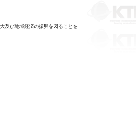
大及び地域経済の振興を図ることを