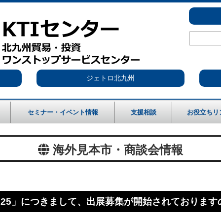
ジェトロ北九州
セミナー・イベント情報
支援相談
お役立ちリ
海外見本市・商談会情報
shu 2025」につきまして、出展募集が開始されており