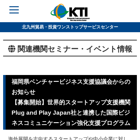
北九州貿易・投資ワンストップサービスセンター
関連機関セミナー・イベント情報
福岡県ベンチャービジネス支援協議会からの
お知らせ
【募集開始】世界的スタートアップ支援機関
Plug and Play Japan社と連携した国際ビジ
ネスコミュニケーション強化支援プログラム
海外展開を志向するスタートアップや中小企業に対し、