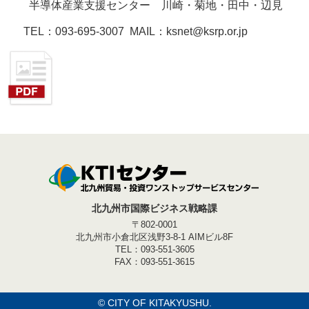
半導体産業支援センター 川崎・菊地・田中・辺見
TEL：093-695-3007 MAIL：ksnet@ksrp.or.jp
北九州市国際ビジネス戦略課
〒802-0001
北九州市小倉北区浅野3-8-1 AIMビル8F
TEL：093-551-3605
FAX：093-551-3615
©
CITY OF KITAKYUSHU.