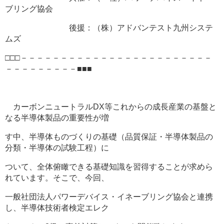
ブリング協会
後援：（株）アドバンテスト九州システ
ムズ
□□□－－－－－－－－－－－－－－－－－－－－－－－－
－－－－－－－－－■■■
カーボンニュートラルDX等これからの成長産業の基盤と
なる半導体製品の重要性が増
す中、半導体ものづくりの基礎（品質保証・半導体製品の
分類・半導体の試験工程）に
ついて、全体俯瞰できる基礎知識を習得することが求めら
れています。そこで、今回、
一般社団法人パワーデバイス・イネーブリング協会と連携
し、半導体技術者検定エレク