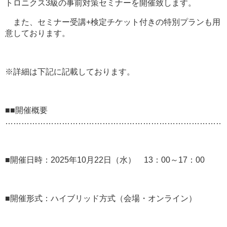
トロニクス3級の事前対策セミナーを開催致します。
また、セミナー受講+検定チケット付きの特別プランも用
意しております。
※詳細は下記に記載しております。
■■開催概要
………………………………………………………………………
■開催日時：2025年10月22日（水） 13：00～17：00
■開催形式：ハイブリッド方式（会場・オンライン）