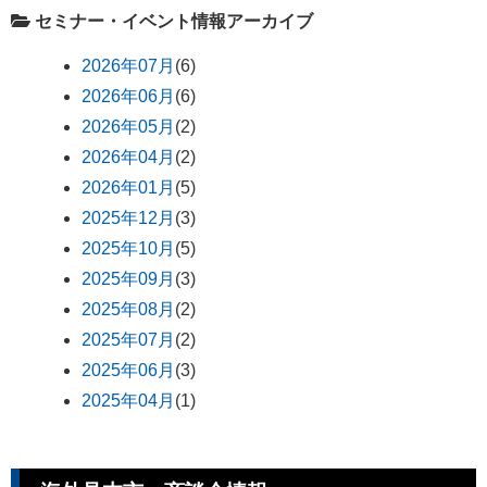
セミナー・イベント情報アーカイブ
2026年07月
(6)
2026年06月
(6)
2026年05月
(2)
2026年04月
(2)
2026年01月
(5)
2025年12月
(3)
2025年10月
(5)
2025年09月
(3)
2025年08月
(2)
2025年07月
(2)
2025年06月
(3)
2025年04月
(1)