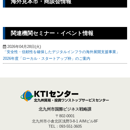
海外見本市・商談会情報
関連機関セミナー・イベント情報
2026年04月28日(火)
「安全性・信頼性を確保したデジタルインフラの海外展開支援事業」
2026年度「ローカル・スタートアップ枠」のご案内
北九州市国際ビジネス戦略課
〒802-0001
北九州市小倉北区浅野3-8-1 AIMビル8F
TEL：093-551-3605