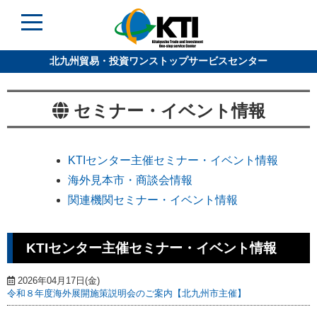
北九州貿易・投資ワンストップサービスセンター
セミナー・イベント情報
KTIセンター主催セミナー・イベント情報
海外見本市・商談会情報
関連機関セミナー・イベント情報
KTIセンター主催セミナー・イベント情報
2026年04月17日(金)
令和８年度海外展開施策説明会のご案内【北九州市主催】