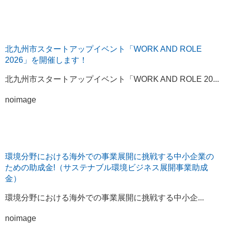
北九州市スタートアップイベント「WORK AND ROLE
2026」を開催します！
北九州市スタートアップイベント「WORK AND ROLE 20...
noimage
環境分野における海外での事業展開に挑戦する中小企業の
ための助成金!（サステナブル環境ビジネス展開事業助成
金）
環境分野における海外での事業展開に挑戦する中小企...
noimage