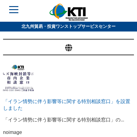
北九州貿易・投資ワンストップサービスセンター
「イラン情勢に伴う影響等に関する特別相談窓口」を設置
しました
「イラン情勢に伴う影響等に関する特別相談窓口」の...
noimage