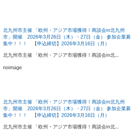
北九州市主催 「欧州・アジア市場獲得！商談会in北九州
市」開催 2026年3月26日（木）・27日（金） 参加企業募
集中！！！ 【申込締切】2026年3月16日（月）
北九州市主催 「欧州・アジア市場獲得！商談会in北...
noimage
北九州市主催 「欧州・アジア市場獲得！商談会in北九州
市」開催 2026年3月26日（木）・27日（金） 参加企業募
集中！！！ 【申込締切】2026年3月16日（月）
北九州市主催 「欧州・アジア市場獲得！商談会in北...